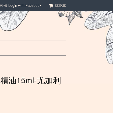
冊帳號
Login with Facebook
購物車
精油15ml-尤加利