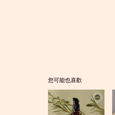
您可能也喜歡