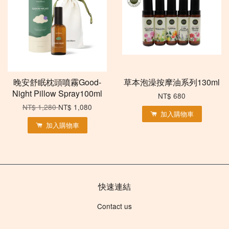
晚安舒眠枕頭噴霧Good-
草本泡澡按摩油系列130ml
Night Pillow Spray100ml
NT$ 680
NT$ 1,280
NT$ 1,080
加入購物車
加入購物車
快速連結
Contact us