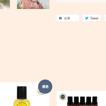
分享
Tweet
優惠