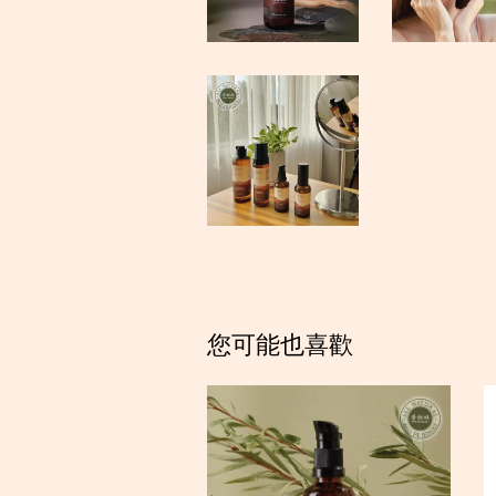
您可能也喜歡