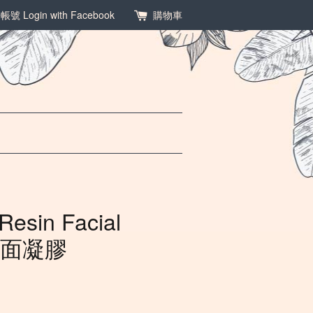
冊帳號
Login with Facebook
購物車
Resin Facial
洗面凝膠