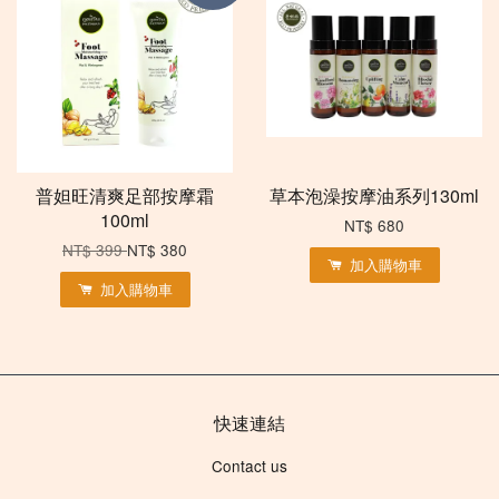
普妲旺清爽足部按摩霜
草本泡澡按摩油系列130ml
100ml
NT$ 680
NT$ 399
NT$ 380
加入購物車
加入購物車
快速連結
Contact us