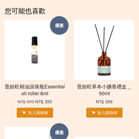
您可能也喜歡
優惠
普妲旺精油滾珠瓶Essential
普妲旺草本小擴香禮盒＿
oil roller 8ml
50ml
NT$ 399
NT$ 350
NT$ 399
加入購物車
加入購物車
優惠