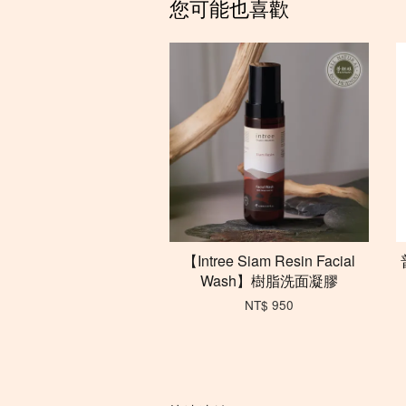
您可能也喜歡
【Intree Siam Resin Facial
Wash】樹脂洗面凝膠
NT$ 950