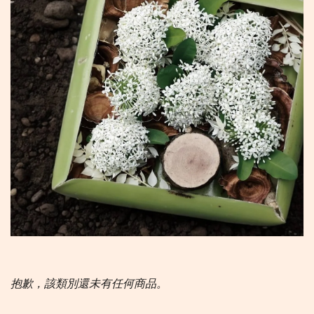
抱歉，該類別還未有任何商品。